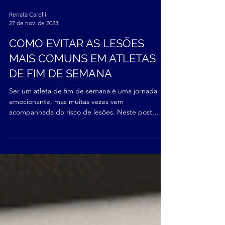
Renata Carelli
27 de nov. de 2023
COMO EVITAR AS LESÕES
MAIS COMUNS EM ATLETAS
DE FIM DE SEMANA
Ser um atleta de fim de semana é uma jornada
emocionante, mas muitas vezes vem
acompanhada do risco de lesões. Neste post,
vamos explorar...