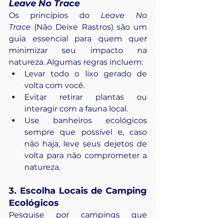
Leave No Trace
Os princípios do 
Leave No 
Trace
 (Não Deixe Rastros) são um 
guia essencial para quem quer 
minimizar seu impacto na 
natureza. Algumas regras incluem:
Levar todo o lixo gerado de 
volta com você.
Evitar retirar plantas ou 
interagir com a fauna local.
Use banheiros ecológicos 
sempre que possível e, caso 
não haja, leve seus dejetos de 
volta para não comprometer a 
natureza.
3. Escolha Locais de Camping 
Ecológicos
Pesquise por campings que 