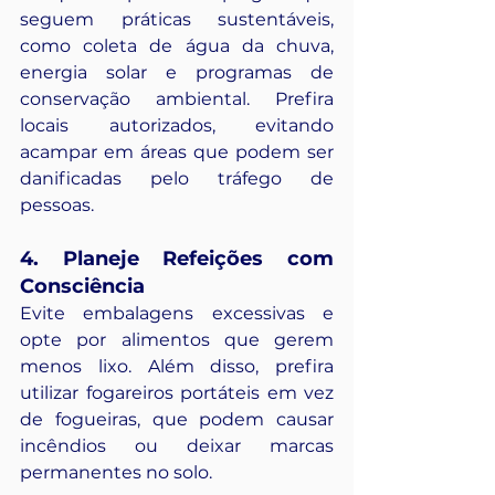
seguem práticas sustentáveis, 
como coleta de água da chuva, 
energia solar e programas de 
conservação ambiental. Prefira 
locais autorizados, evitando 
acampar em áreas que podem ser 
danificadas pelo tráfego de 
pessoas.
4. Planeje Refeições com 
Consciência
Evite embalagens excessivas e 
opte por alimentos que gerem 
menos lixo. Além disso, prefira 
utilizar fogareiros portáteis em vez 
de fogueiras, que podem causar 
incêndios ou deixar marcas 
permanentes no solo.