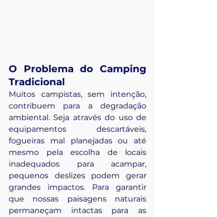
O Problema do Camping 
Tradicional
Muitos campistas, sem intenção, 
contribuem para a degradação 
ambiental. Seja através do uso de 
equipamentos descartáveis, 
fogueiras mal planejadas ou até 
mesmo pela escolha de locais 
inadequados para acampar, 
pequenos deslizes podem gerar 
grandes impactos. Para garantir 
que nossas paisagens naturais 
permaneçam intactas para as 