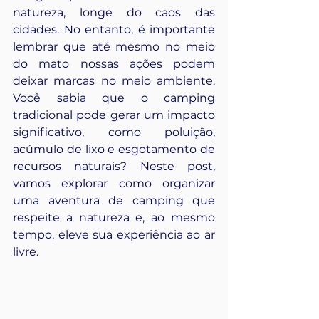
natureza, longe do caos das 
cidades. No entanto, é importante 
lembrar que até mesmo no meio 
do mato nossas ações podem 
deixar marcas no meio ambiente. 
Você sabia que o camping 
tradicional pode gerar um impacto 
significativo, como poluição, 
acúmulo de lixo e esgotamento de 
recursos naturais? Neste post, 
vamos explorar como organizar 
uma aventura de camping que 
respeite a natureza e, ao mesmo 
tempo, eleve sua experiência ao ar 
livre.