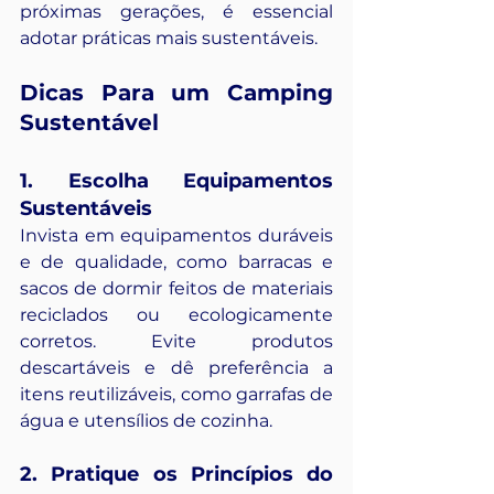
próximas gerações, é essencial 
adotar práticas mais sustentáveis.
Dicas Para um Camping 
Sustentável
1. Escolha Equipamentos 
Sustentáveis
Invista em equipamentos duráveis 
e de qualidade, como barracas e 
sacos de dormir feitos de materiais 
reciclados ou ecologicamente 
corretos. Evite produtos 
descartáveis e dê preferência a 
itens reutilizáveis, como garrafas de 
água e utensílios de cozinha.
2. Pratique os Princípios do 