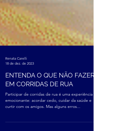
Renata Carelli
18 de dez. de 2023
ENTENDA O QUE NÃO FAZER
EM CORRIDAS DE RUA
Participar de corridas de rua é uma experiência
emocionante: acordar cedo, cuidar da saúde e
curtir com os amigos. Mas alguns erros...