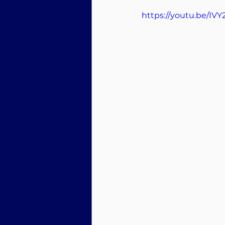
https://youtu.be/I