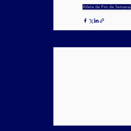
Atleta de Fim de Semana
Posts recentes